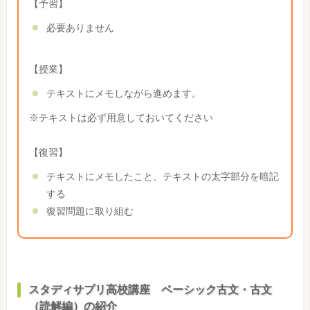
【予習】
必要ありません
【授業】
テキストにメモしながら進めます。
※テキストは必ず用意しておいてください
【復習】
テキストにメモしたこと、テキストの太字部分を暗記
する
復習問題に取り組む
スタディサプリ高校講座 ベーシック古文・古文
（読解編）の紹介