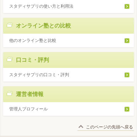
スタディサプリの使い方と利用法
オンライン塾との比較
他のオンライン塾と比較
口コミ・評判
スタディサプリの口コミ・評判
運営者情報
管理人プロフィール
このページの先頭へ戻る