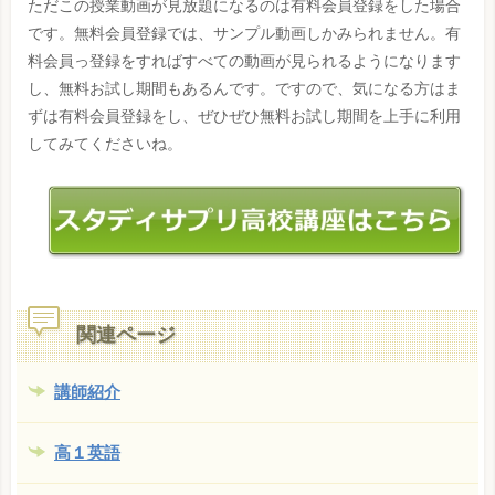
ただこの授業動画が見放題になるのは有料会員登録をした場合
です。無料会員登録では、サンプル動画しかみられません。有
料会員っ登録をすればすべての動画が見られるようになります
し、無料お試し期間もあるんです。ですので、気になる方はま
ずは有料会員登録をし、ぜひぜひ無料お試し期間を上手に利用
してみてくださいね。
関連ページ
講師紹介
高１英語