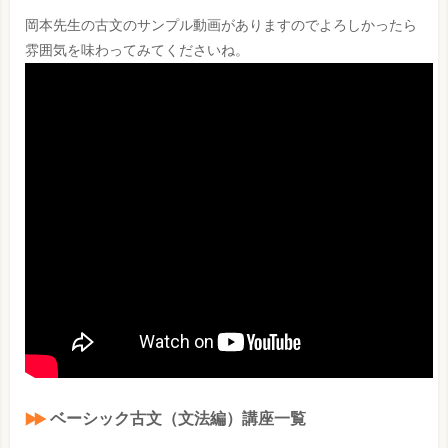
岡本先生の古文のサンプル動画がありますのでよろしかったら
雰囲気を味わってみてくださいね。
ベーシック古文（文法編）講座一覧