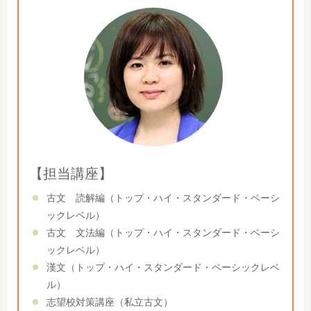
【担当講座】
古文 読解編（トップ・ハイ・スタンダード・ベーシ
ックレベル）
古文 文法編（トップ・ハイ・スタンダード・ベーシ
ックレベル）
漢文（トップ・ハイ・スタンダード・ベーシックレベ
ル）
志望校対策講座（私立古文）