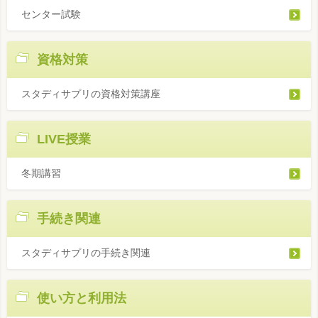
センター試験
資格対策
スタディサプリの資格対策講座
LIVE授業
冬期講習
手続き関連
スタディサプリの手続き関連
使い方と利用法