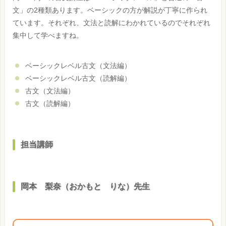
文」の2種類あります。ベーシックの方が解説が丁寧に作られ
ています。それぞれ、文法と読解にわかれているのでそれぞれ
集中して学べますね。
ベーシックレベル古文（文法編）
ベーシックレベル古文（読解編）
古文（文法編）
古文（読解編）
担当講師
岡本 梨奈（おかもと りな）先生