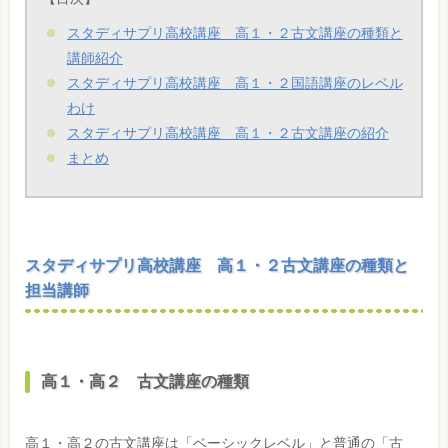
スタディサプリ高校講座 高１・２古文講座の種類と
講師紹介
スタディサプリ高校講座 高１・２国語講座のレベル
わけ
スタディサプリ高校講座 高１・２古文講座の紹介
まとめ
スタディサプリ高校講座 高１・２古文講座の種類と
担当講師
高１・高２ 古文講座の種類
高１・高２の古文講座は「ベーシックレベル」と普通の「古