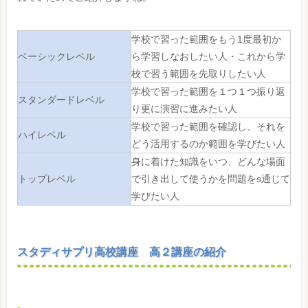
学校で習った範囲をもう1度最初か
ベーシックレベル
ら学習しなおしたい人・これから学
校で習う範囲を先取りしたい人
学校で習った範囲を１つ１つ振り返
スタンダードレベル
り更に演習に進みたい人
学校で習った範囲を確認し、それを
ハイレベル
どう活用するのか範囲を学びたい人
身に着けた知識をいつ、どんな場面
トップレベル
で引き出して使うかを問題をs通じて
学びたい人
スタディサプリ高校講座 高２講座の紹介