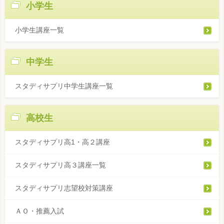
小学生
小学生講座一覧
中学生
スタディサプリ中学生講座一覧
高校生
スタディサプリ高1・高２講座
スタディサプリ高３講座一覧
スタディサプリ志望校対策講座
ＡＯ・推薦入試