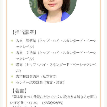
【担当講座】
古文 読解編（トップ・ハイ・スタンダード・ベーシ
ックレベル）
古文 文法編（トップ・ハイ・スタンダード・ベーシ
ックレベル）
漢文（トップ・ハイ・スタンダード・ベーシックレベ
ル）
志望校対策講座（私立古文）
センター試験対策（古文・漢文）
【著書】
『岡本梨奈の１冊読むだけで古文の読み方＆解き方が面白
いほど身につく本』（KADOKAWA）