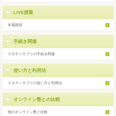
LIVE授業
冬期講習
手続き関連
スタディサプリの手続き関連
使い方と利用法
スタディサプリの使い方と利用法
オンライン塾との比較
他のオンライン塾と比較