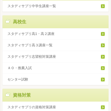
スタディサプリ中学生講座一覧
高校生
スタディサプリ高1・高２講座
スタディサプリ高３講座一覧
スタディサプリ志望校対策講座
ＡＯ・推薦入試
センター試験
資格対策
スタディサプリの資格対策講座