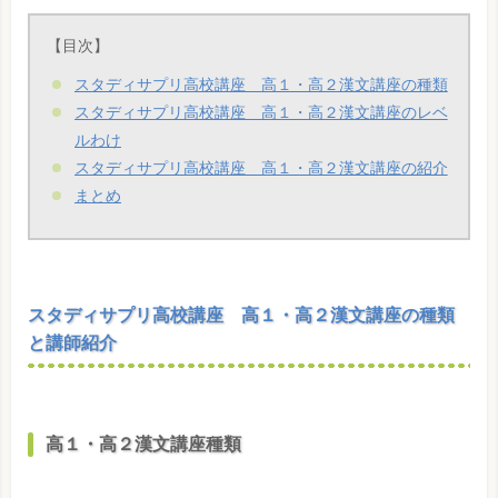
【目次】
スタディサプリ高校講座 高１・高２漢文講座の種類
スタディサプリ高校講座 高１・高２漢文講座のレベ
ルわけ
スタディサプリ高校講座 高１・高２漢文講座の紹介
まとめ
スタディサプリ高校講座 高１・高２漢文講座の種類
と講師紹介
高１・高２漢文講座種類