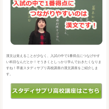
漢文は覚えることが少なく、入試の中で1番得点につなげやす
い科目なんだとか！そうきくとしっかり学んでおきたくなりま
すね！早速スタディサプリ高校講座の漢文講座をご紹介しま
す。