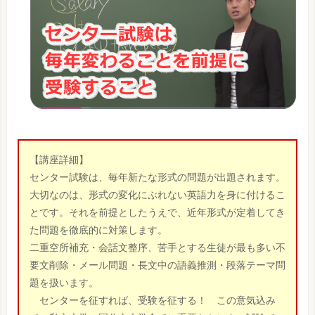
【講座詳細】
センター試験は、毎年新たな形式の問題が出題されます。
大切なのは、形式の変化にぶれない英語力を身に付けるこ
とです。それを前提としたうえで、近年形式が定着してき
た問題を徹底的に対策します。
二重空所補充・会話文整序、苦手とする生徒が最も多い不
要文削除・メール問題・長文中の語義推測・段落テーマ問
題を扱います。
センターを征すれば、受験を征する！ この意気込み