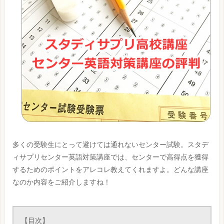
多くの受験生にとって避けては通れないセンター試験。スタデ
ィサプリセンター英語対策講座では、センターで高得点を獲得
するためのポイントをアレコレ教えてくれますよ。どんな講座
なのか内容をご紹介しますね！
【目次】