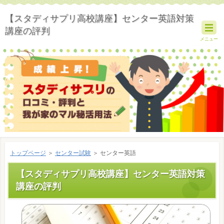
【スタディサプリ高校講座】センター英語対策
講座の評判
メニュー
トップページ
＞
センター試験
＞ センター英語
【スタディサプリ高校講座】センター英語対策
講座の評判