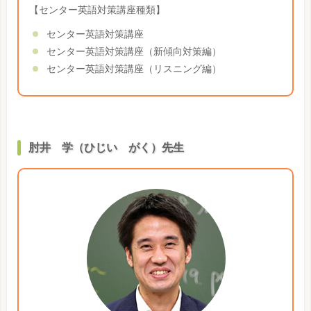
【センター英語対策講座種類】
センター英語対策講座
センター英語対策講座（新傾向対策編）
センター英語対策講座（リスニング編）
肘井 学（ひじい がく）先生