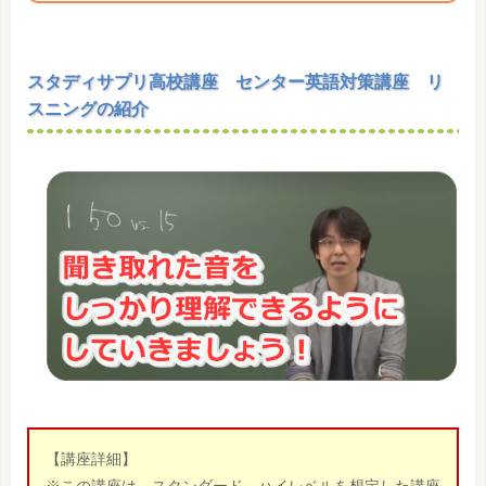
スタディサプリ高校講座 センター英語対策講座 リ
スニングの紹介
【講座詳細】