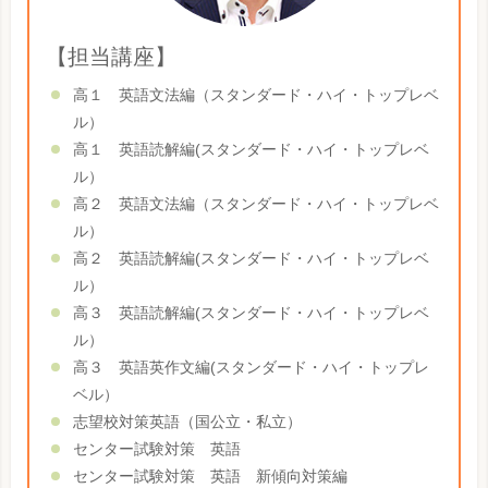
【担当講座】
高１ 英語文法編（スタンダード・ハイ・トップレベ
ル）
高１ 英語読解編(スタンダード・ハイ・トップレベ
ル）
高２ 英語文法編（スタンダード・ハイ・トップレベ
ル）
高２ 英語読解編(スタンダード・ハイ・トップレベ
ル）
高３ 英語読解編(スタンダード・ハイ・トップレベ
ル）
高３ 英語英作文編(スタンダード・ハイ・トップレ
ベル）
志望校対策英語（国公立・私立）
センター試験対策 英語
センター試験対策 英語 新傾向対策編