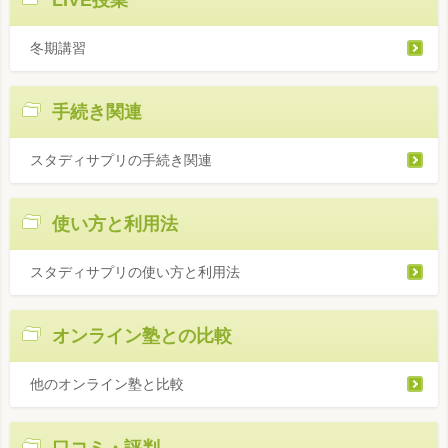
冬期講習
手続き関連
スタディサプリの手続き関連
使い方と利用法
スタディサプリの使い方と利用法
オンライン塾との比較
他のオンライン塾と比較
口コミ・評判