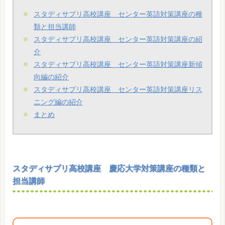
スタディサプリ高校講座 センター英語対策講座の種
類と担当講師
スタディサプリ高校講座 センター英語対策講座の紹
介
スタディサプリ高校講座 センター英語対策講座新傾
向編の紹介
スタディサプリ高校講座 センター英語対策講座リス
ニング編の紹介
まとめ
スタディサプリ高校講座 慶応大学対策講座の種類と
担当講師