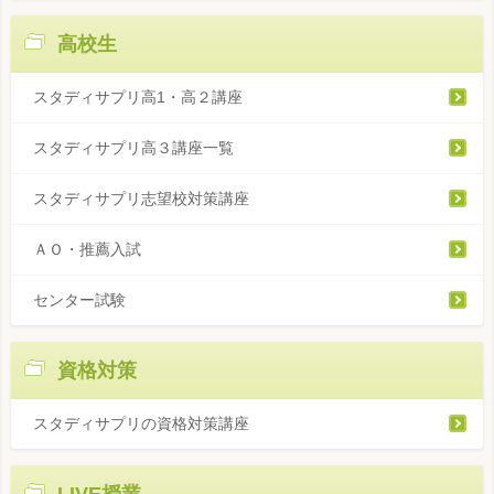
高校生
スタディサプリ高1・高２講座
スタディサプリ高３講座一覧
スタディサプリ志望校対策講座
ＡＯ・推薦入試
センター試験
資格対策
スタディサプリの資格対策講座
LIVE授業