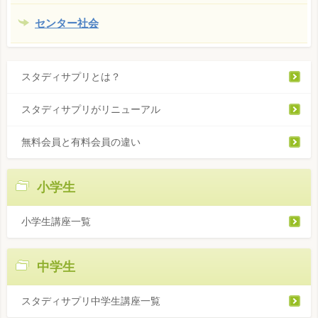
センター社会
スタディサプリとは？
スタディサプリがリニューアル
無料会員と有料会員の違い
小学生
小学生講座一覧
中学生
スタディサプリ中学生講座一覧