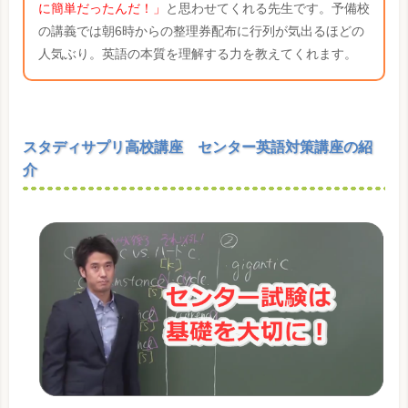
に簡単だったんだ！」
と思わせてくれる先生です。予備校
の講義では朝6時からの整理券配布に行列が気出るほどの
人気ぶり。英語の本質を理解する力を教えてくれます。
スタディサプリ高校講座 センター英語対策講座の紹
介