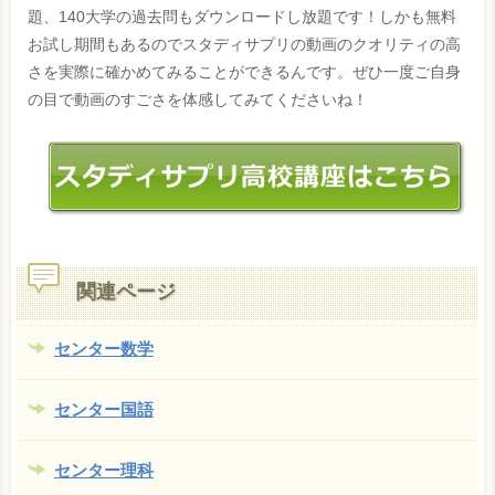
題、140大学の過去問もダウンロードし放題です！しかも無料
お試し期間もあるのでスタディサプリの動画のクオリティの高
さを実際に確かめてみることができるんです。ぜひ一度ご自身
の目で動画のすごさを体感してみてくださいね！
関連ページ
センター数学
センター国語
センター理科