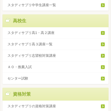
スタディサプリ中学生講座一覧
高校生
スタディサプリ高1・高２講座
スタディサプリ高３講座一覧
スタディサプリ志望校対策講座
ＡＯ・推薦入試
センター試験
資格対策
スタディサプリの資格対策講座