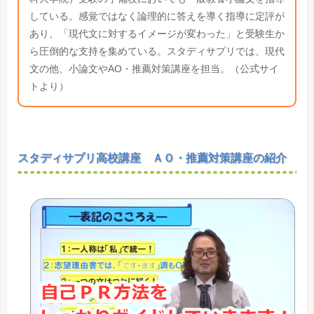
している。感覚ではなく論理的に答えを導く指導に定評が
あり、「現代文に対するイメージが変わった」と受験生か
ら圧倒的な支持を集めている。スタディサプリでは、現代
文の他、小論文やAO・推薦対策講座を担当。（公式サイ
トより）
スタディサプリ高校講座 ＡＯ・推薦対策講座の紹介