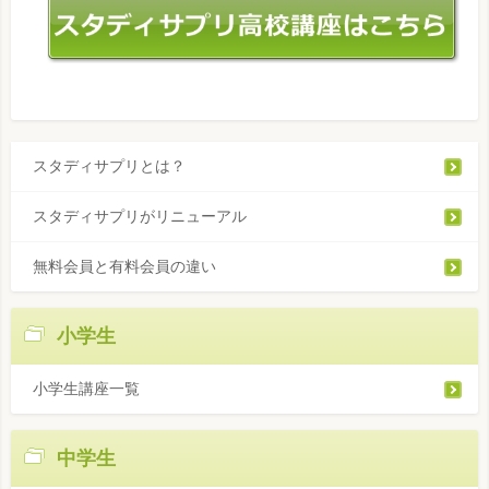
スタディサプリとは？
スタディサプリがリニューアル
無料会員と有料会員の違い
小学生
小学生講座一覧
中学生