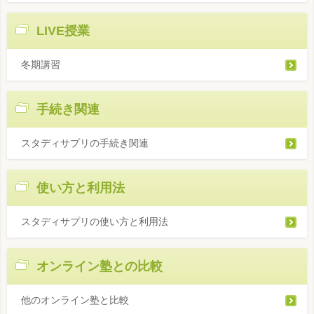
LIVE授業
冬期講習
手続き関連
スタディサプリの手続き関連
使い方と利用法
スタディサプリの使い方と利用法
オンライン塾との比較
他のオンライン塾と比較