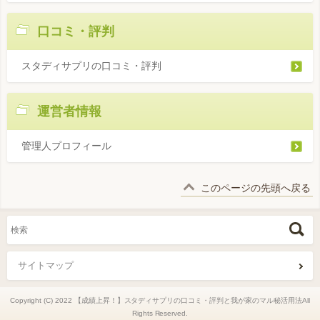
口コミ・評判
スタディサプリの口コミ・評判
運営者情報
管理人プロフィール
このページの先頭へ戻る
サイトマップ
Copyright (C) 2022 【成績上昇！】スタディサプリの口コミ・評判と我が家のマル秘活用法All
Rights Reserved.