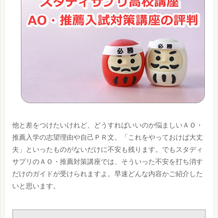
他と差をつけたいけれど、どうすればいいのか悩ましいＡＯ・
推薦入学の志望理由や自己ＰＲ文。「これをやっておけば大丈
夫」といったものがないだけに不安も残ります。でもスタディ
サプリのＡＯ・推薦対策講座では、そういった不安を打ち消す
だけのガイドが受けられますよ。早速どんな内容かご紹介した
いと思います。