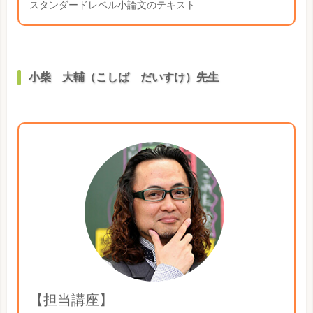
スタンダードレベル小論文のテキスト
小柴 大輔（こしば だいすけ）先生
【担当講座】