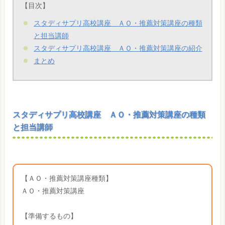
【目次】
スタディサプリ高校講座 ＡＯ・推薦対策講座の種類
と担当講師
スタディサプリ高校講座 ＡＯ・推薦対策講座の紹介
まとめ
スタディサプリ高校講座 ＡＯ・推薦対策講座の種類
と担当講師
【ＡＯ・推薦対策講座種類】
ＡＯ・推薦対策講座
【準備するもの】